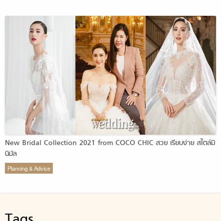
New Bridal Collection 2021 from COCO CHIC สวย เรียบง่าย สไตล์มิ
นิมัล
Planning & Advice
Tags