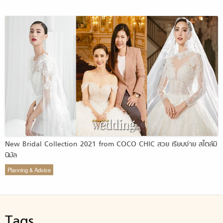
New Bridal Collection 2021 from COCO CHIC สวย เรียบง่าย สไตล์มิ
นิมัล
Planning & Advice
Tags