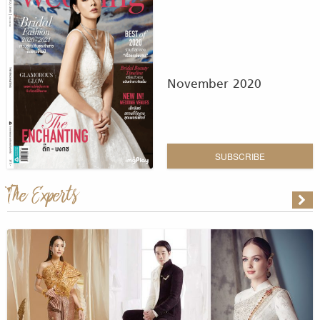
November 2020
SUBSCRIBE
The Experts