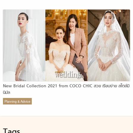
New Bridal Collection 2021 from COCO CHIC สวย เรียบง่าย สไตล์มิ
นิมัล
Planning & Advice
Tags