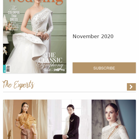
November 2020
SUBSCRIBE
The Experts