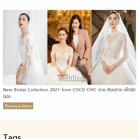
New Bridal Collection 2021 from COCO CHIC สวย เรียบง่าย สไตล์มิ
นิมัล
Planning & Advice
Tags