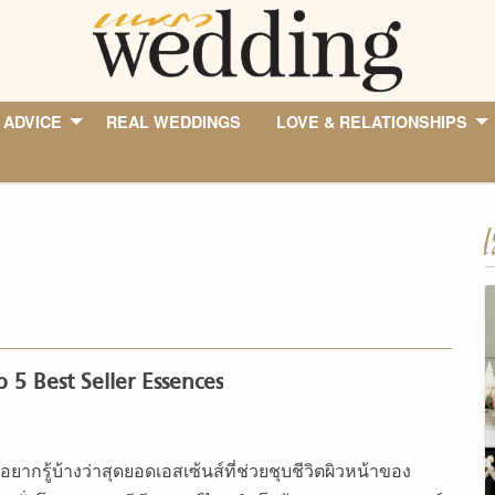
 ADVICE
REAL WEDDINGS
LOVE & RELATIONSHIPS
I
 5 Best Seller Essences
อยากรู้บ้างว่าสุดยอดเอสเซ้นส์ที่ช่วยชุบชีวิตผิวหน้าของ