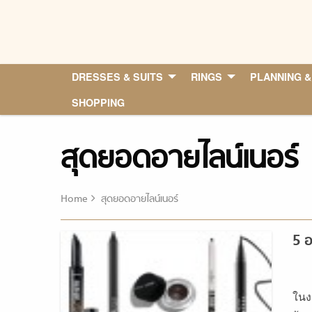
Skip
to
content
DRESSES & SUITS
RINGS
PLANNING &
SHOPPING
สุดยอดอายไลน์เนอร์
Home
สุดยอดอายไลน์เนอร์
5 อ
ในง