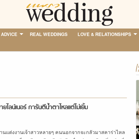
 ADVICE
REAL WEDDINGS
LOVE & RELATIONSHIPS
I
ายไลน์เนอร์ การันตีน้ำตาไหลแต่ไม่เยิ้ม
านแต่งงานเจ้าสาวหลายๆ คนนอกจากจะกลัวมาสคาร่าไหล