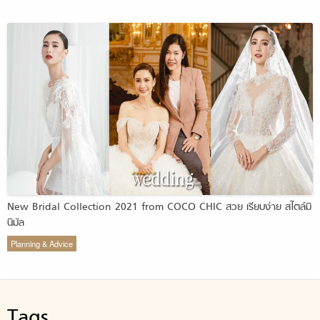
New Bridal Collection 2021 from COCO CHIC สวย เรียบง่าย สไตล์มิ
นิมัล
Planning & Advice
Tags