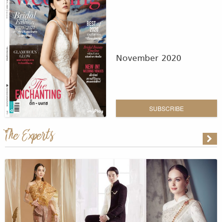
November 2020
SUBSCRIBE
The Experts