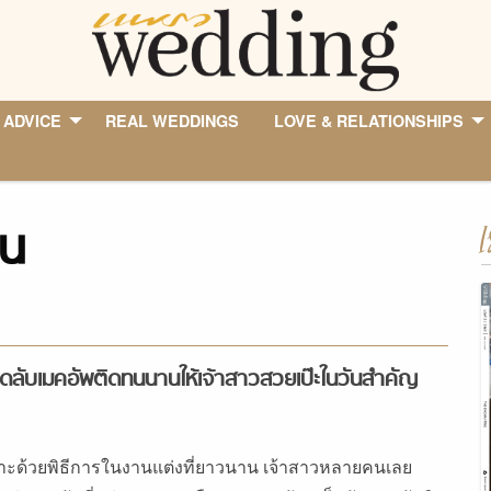
 ADVICE
REAL WEDDINGS
LOVE & RELATIONSHIPS
าน
I
็ดลับเมคอัพติดทนนานให้เจ้าสาวสวยเป๊ะในวันสำคัญ
าะด้วยพิธีการในงานแต่งที่ยาวนาน เจ้าสาวหลายคนเลย