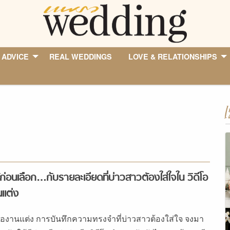
 ADVICE
REAL WEDDINGS
LOVE & RELATIONSHIPS
I
ไว้ก่อนเลือก…กับรายละเอียดที่บ่าวสาวต้องใส่ใจใน วิดีโอ
แต่ง
ีโองานแต่ง การบันทึกความทรงจำที่บ่าวสาวต้องใส่ใจ จงมา