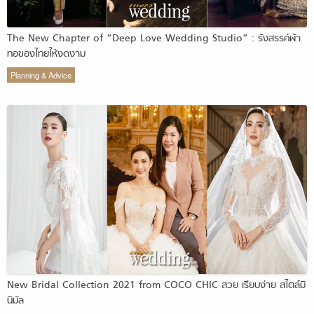
The New Chapter of “Deep Love Wedding Studio” : รังสรรค์ผ้า
ทอของไทยให้งดงาม
Planning & Advice
New Bridal Collection 2021 from COCO CHIC สวย เรียบง่าย สไตล์มิ
นิมัล