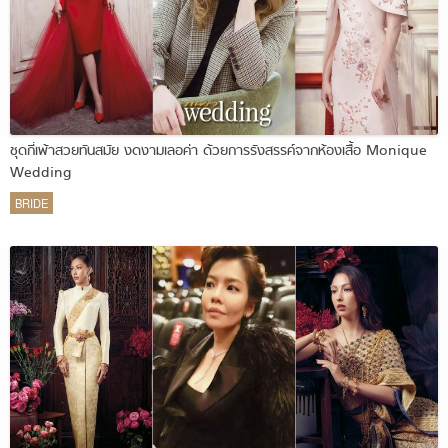
ชุดกี่เพ้าสวยทันสมัย งดงามเลอค่า ด้วยการรังสรรค์จากห้องเสื้อ Monique
Wedding
BRIDE