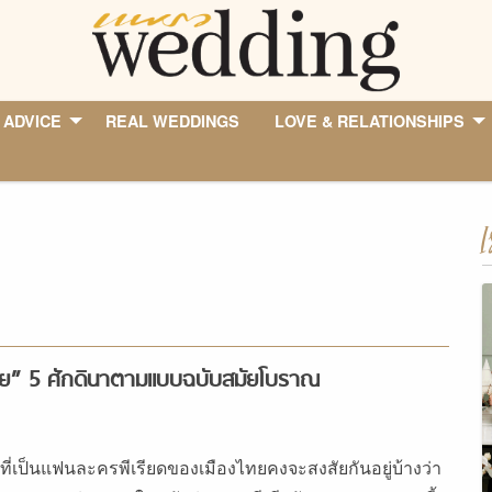
 ADVICE
REAL WEDDINGS
LOVE & RELATIONSHIPS
I
ีย” 5 ศักดินาตามแบบฉบับสมัยโบราณ
ที่เป็นแฟนละครพีเรียดของเมืองไทยคงจะสงสัยกันอยู่บ้างว่า