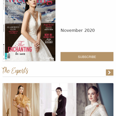
November 2020
SUBSCRIBE
The Experts