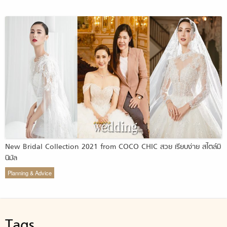
New Bridal Collection 2021 from COCO CHIC สวย เรียบง่าย สไตล์มิ
นิมัล
Planning & Advice
Tags