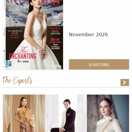
November 2020
SUBSCRIBE
The Experts