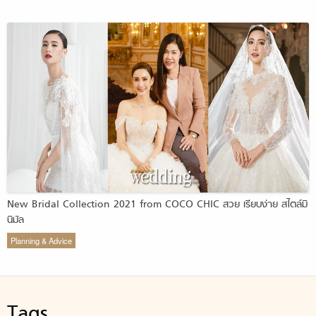
New Bridal Collection 2021 from COCO CHIC สวย เรียบง่าย สไตล์มิ
นิมัล
Planning & Advice
Tags