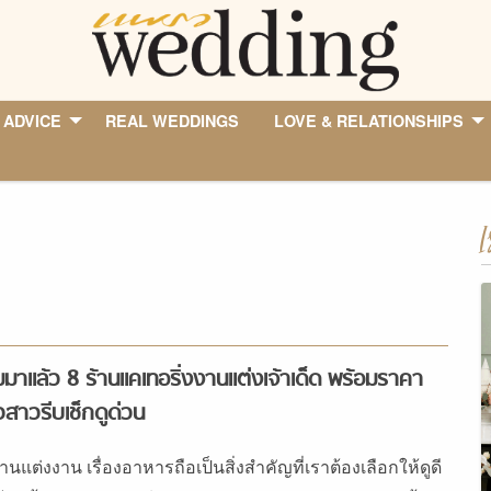
 ADVICE
REAL WEDDINGS
LOVE & RELATIONSHIPS
I
มาแล้ว 8 ร้านแคเทอริ่งงานแต่งเจ้าเด็ด พร้อมราคา
วสาวรีบเช็กดูด่วน
านแต่งงาน เรื่องอาหารถือเป็นสิ่งสำคัญที่เราต้องเลือกให้ดูดี