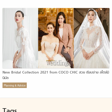
New Bridal Collection 2021 from COCO CHIC สวย เรียบง่าย สไตล์มิ
นิมัล
Planning & Advice
Tags