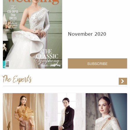
November 2020
SUBSCRIBE
The Experts