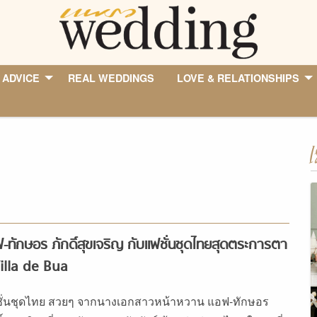
 ADVICE
REAL WEDDINGS
LOVE & RELATIONSHIPS
I
-ทักษอร ภักดิ์สุขเจริญ กับแฟชั่นชุดไทยสุดตระการตา
illa de Bua
ั่นชุดไทย สวยๆ จากนางเอกสาวหน้าหวาน แอฟ-ทักษอร