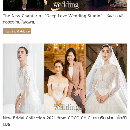
The New Chapter of “Deep Love Wedding Studio” : รังสรรค์ผ้า
ทอของไทยให้งดงาม
Planning & Advice
New Bridal Collection 2021 from COCO CHIC สวย เรียบง่าย สไตล์มิ
นิมัล