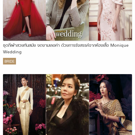
ชุดกี่เพ้าสวยทันสมัย งดงามเลอค่า ด้วยการรังสรรค์จากห้องเสื้อ Monique
Wedding
BRIDE