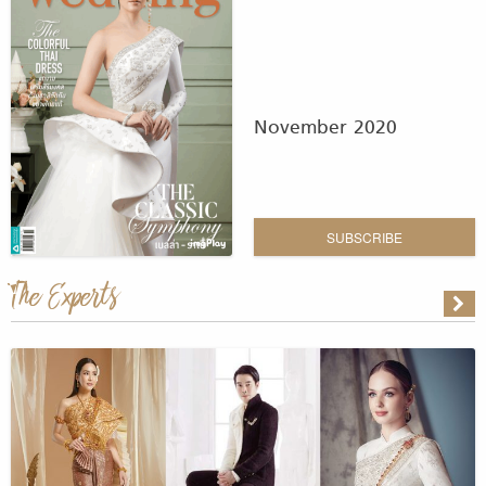
November 2020
SUBSCRIBE
The Experts