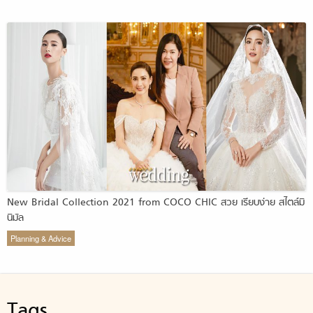
New Bridal Collection 2021 from COCO CHIC สวย เรียบง่าย สไตล์มิ
นิมัล
Planning & Advice
Tags