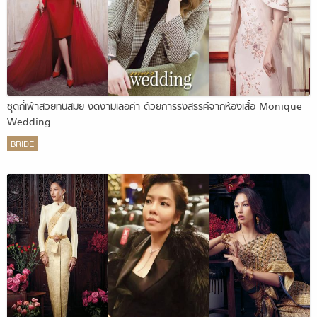
ชุดกี่เพ้าสวยทันสมัย งดงามเลอค่า ด้วยการรังสรรค์จากห้องเสื้อ Monique
Wedding
BRIDE