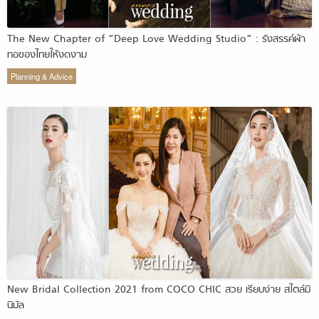
The New Chapter of “Deep Love Wedding Studio” : รังสรรค์ผ้า
ทอของไทยให้งดงาม
Planning & Advice
New Bridal Collection 2021 from COCO CHIC สวย เรียบง่าย สไตล์มิ
นิมัล