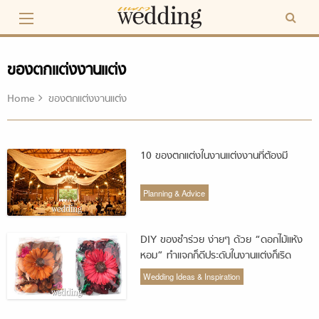
Skip
to
content
ของตกแต่งงานแต่ง
Home
ของตกแต่งงานแต่ง
10 ของตกแต่งในงานแต่งงานที่ต้องมี
Planning & Advice
DIY ของชำร่วย ง่ายๆ ด้วย “ดอกไม้แห้ง
หอม” ทำแจกก็ดีประดับในงานแต่งก็เริด
Wedding Ideas & Inspiration