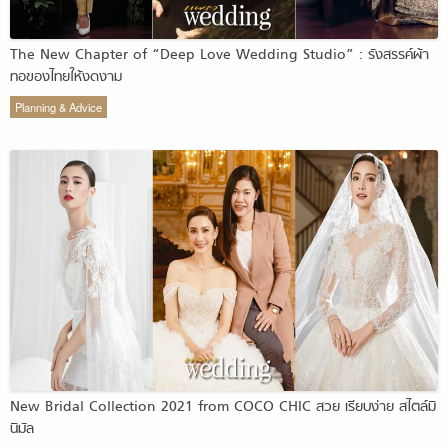
The New Chapter of “Deep Love Wedding Studio” : รังสรรค์ผ้า
ทอของไทยให้งดงาม
Planning & Advice
New Bridal Collection 2021 from COCO CHIC สวย เรียบง่าย สไตล์มิ
นิมัล