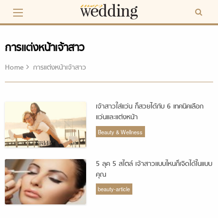
Skip
to
content
การแต่งหน้าเจ้าสาว
Home
การแต่งหน้าเจ้าสาว
เจ้าสาวใส่แว่น ก็สวยได้กับ 6 เทคนิคเลือก
แว่นและแต่งหน้า
Beauty & Wellness
5 ลุค 5 สไตล์ เจ้าสาวแบบไหนก็เจิดได้ในแบบ
คุณ
beauty-article