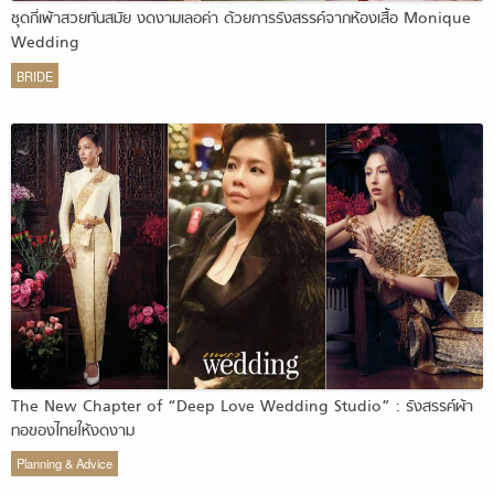
ชุดกี่เพ้าสวยทันสมัย งดงามเลอค่า ด้วยการรังสรรค์จากห้องเสื้อ Monique
Wedding
BRIDE
The New Chapter of “Deep Love Wedding Studio” : รังสรรค์ผ้า
ทอของไทยให้งดงาม
Planning & Advice