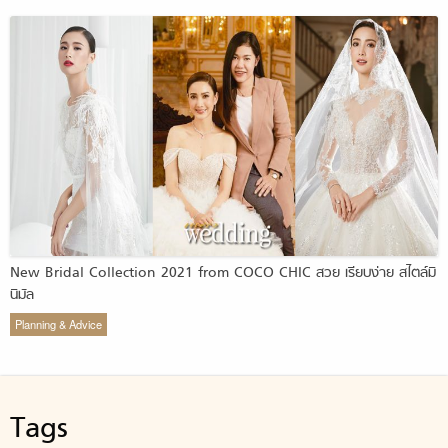
New Bridal Collection 2021 from COCO CHIC สวย เรียบง่าย สไตล์มิ
นิมัล
Planning & Advice
Tags