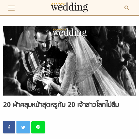
Skip
to
content
20 ผ้าคลุมหน้าสุดหรูกับ 20 เจ้าสาวโลกไม่ลืม