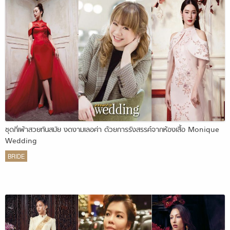
ชุดกี่เพ้าสวยทันสมัย งดงามเลอค่า ด้วยการรังสรรค์จากห้องเสื้อ Monique
Wedding
BRIDE