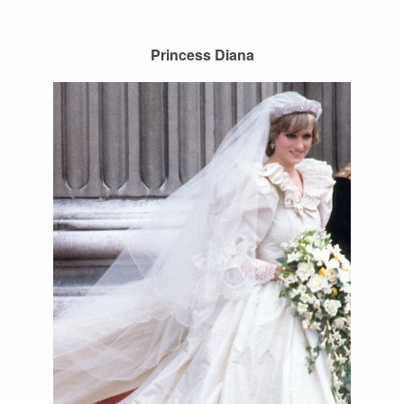
Princess Diana