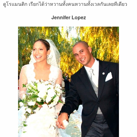
ดูโรแมนติก เรียกได้ว่าหวานทั้งคนหวานทั้งเวลกันเลยทีเดียว
Jennifer Lopez