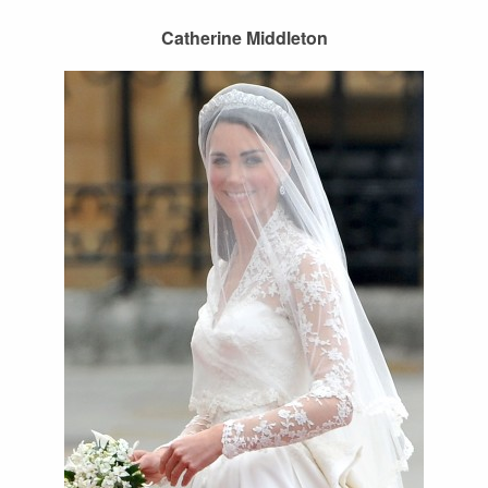
Catherine Middleton