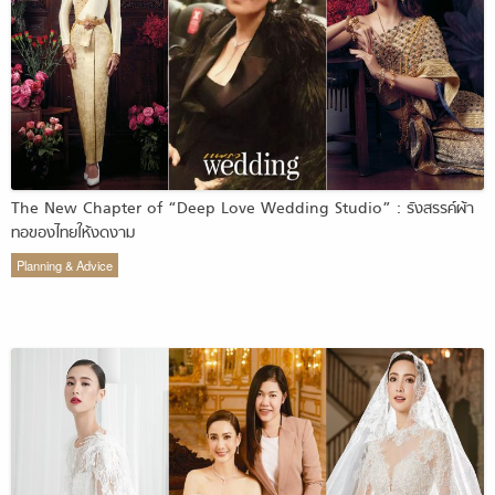
The New Chapter of “Deep Love Wedding Studio” : รังสรรค์ผ้า
ทอของไทยให้งดงาม
Planning & Advice