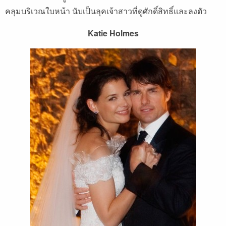
คลุมบริเวณใบหน้า นับเป็นลุคเจ้าสาวที่ดูศักดิ์สิทธิ์และลงตัว
Katie Holmes