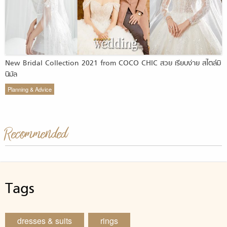
New Bridal Collection 2021 from COCO CHIC สวย เรียบง่าย สไตล์มิ
นิมัล
Planning & Advice
Recommended
Tags
dresses & suits
rings