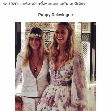
ยุค 1920s สะท้อนผ่านทั้งชุดและเวลกันเลยทีเดียว
Poppy Delevingne