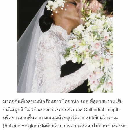
มาต่อกันที่เวลของนักร้องสาว ไดอาน่า รอส ที่ดูสวยหวานเสีย
จนไม่พูดถึงไม่ได้ นอกจากเธอจะสวมเวล Cathedral Length
หรือยาวลากพื้นมาก ตกแต่งด้วยลูกไม้ลายเบลเยียนโบราณ
(Antique Belgian) ปิดท้ายด้วยการตกแต่งดอกไม้ด้านข้างศีรษะ