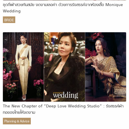
ชุดกี่เพ้าสวยทันสมัย งดงามเลอค่า ด้วยการรังสรรค์จากห้องเสื้อ Monique
Wedding
BRIDE
The New Chapter of “Deep Love Wedding Studio” : รังสรรค์ผ้า
ทอของไทยให้งดงาม
Planning & Advice