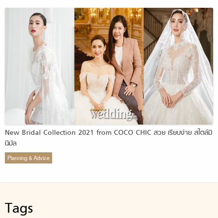
New Bridal Collection 2021 from COCO CHIC สวย เรียบง่าย สไตล์มิ
นิมัล
Planning & Advice
Tags