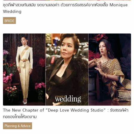
ชุดกี่เพ้าสวยทันสมัย งดงามเลอค่า ด้วยการรังสรรค์จากห้องเสื้อ Monique
Wedding
BRIDE
The New Chapter of “Deep Love Wedding Studio” : รังสรรค์ผ้า
ทอของไทยให้งดงาม
Planning & Advice