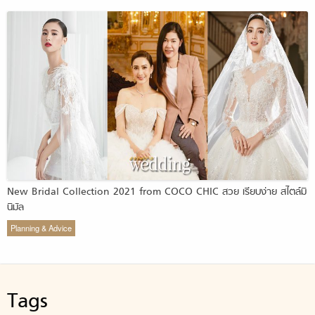
New Bridal Collection 2021 from COCO CHIC สวย เรียบง่าย สไตล์มิ
นิมัล
Planning & Advice
Tags