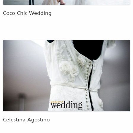
Coco Chic Wedding
Celestina Agostino