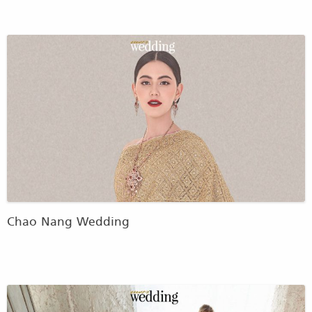
Chao Nang Wedding