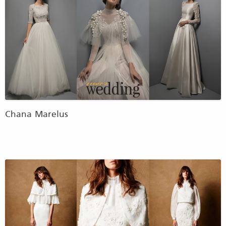
Chana Marelus