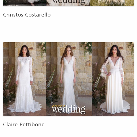
Christos Costarello
Claire Pettibone