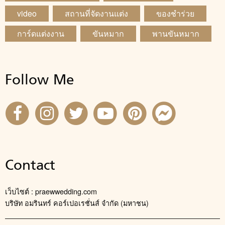
video
สถานที่จัดงานแต่ง
ของชำร่วย
การ์ดแต่งงาน
ขันหมาก
พานขันหมาก
Follow Me
Contact
เว็บไซต์ : praewwedding.com
บริษัท อมรินทร์ คอร์เปอเรชั่นส์ จำกัด (มหาชน)