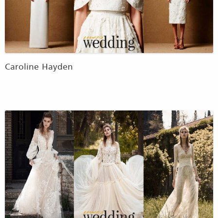
Caroline Hayden