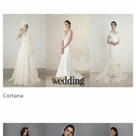
Cortana